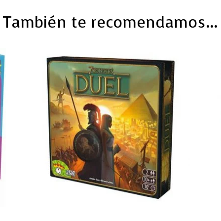
También te recomendamos…