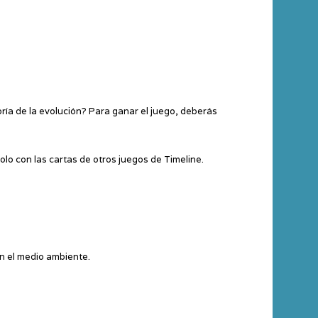
ía de la evolución? Para ganar el juego, deberás
lo con las cartas de otros juegos de Timeline.
n el medio ambiente.