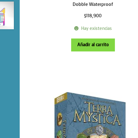
Dobble Waterproof
$
118,900
Hay existencias
Añadir al carrito