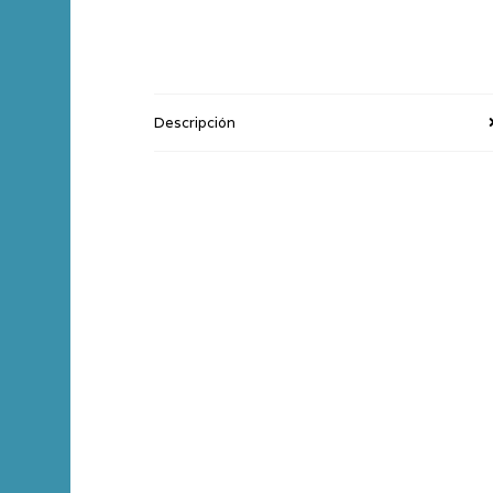
Descripción