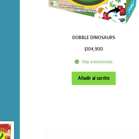
DOBBLE DINOSAURS
$
104,900
Hay existencias
Añadir al carrito