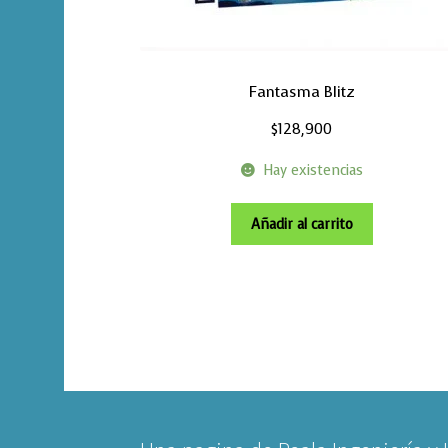
Fantasma Blitz
$
128,900
Hay existencias
Añadir al carrito