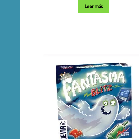
Leer más