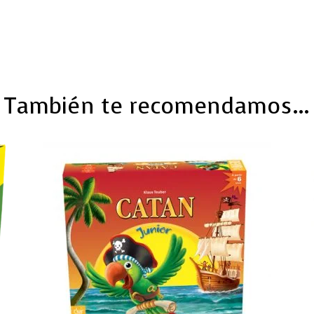
También te recomendamos…