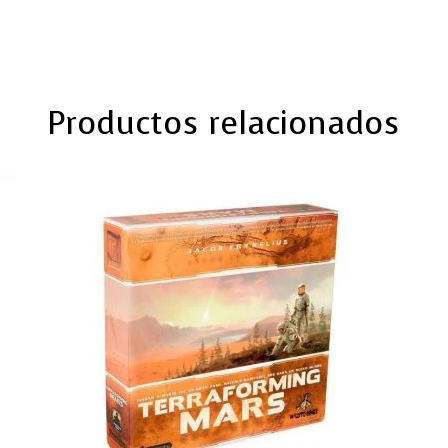
Productos relacionados