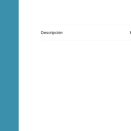
Descripción