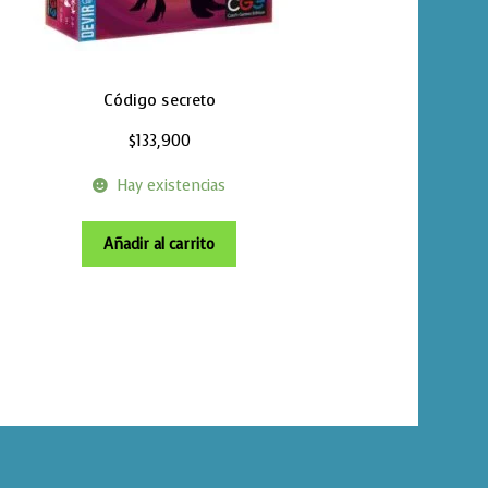
Código secreto
$
133,900
Hay existencias
Añadir al carrito