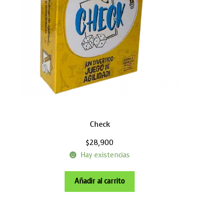
Check
$
28,900
Hay existencias
Añadir al carrito