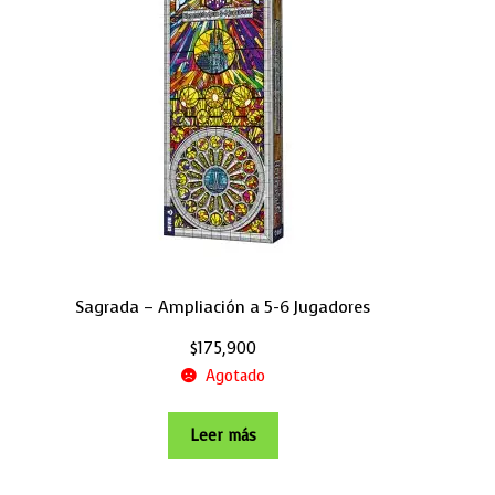
Sagrada – Ampliación a 5-6 Jugadores
$
175,900
Agotado
Leer más