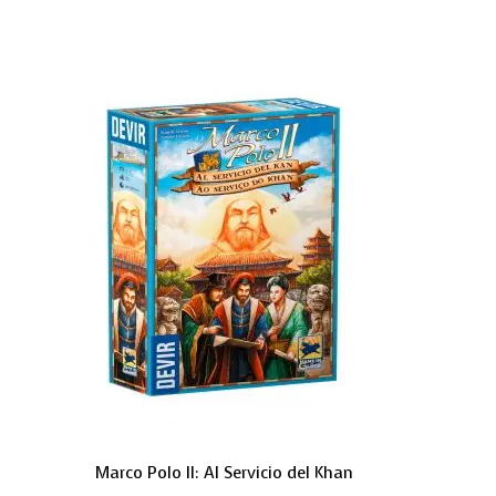
Marco Polo II: Al Servicio del Khan