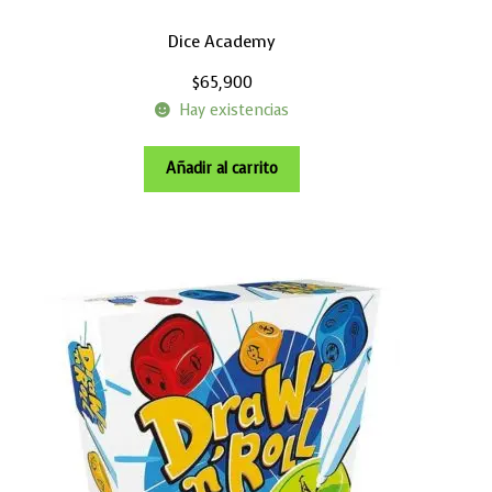
Dice Academy
$
65,900
Hay existencias
Añadir al carrito