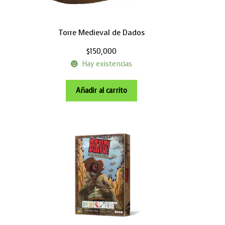
Torre Medieval de Dados
$
150,000
Hay existencias
Añadir al carrito