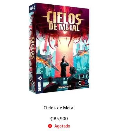
Cielos de Metal
$
185,900
Agotado