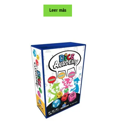
Leer más