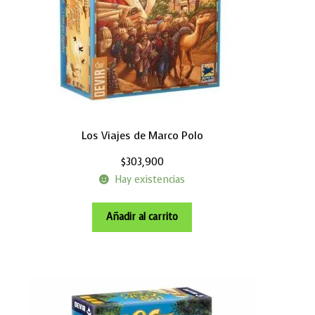
Los Viajes de Marco Polo
$
303,900
Hay existencias
Añadir al carrito