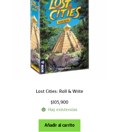
Lost Cities: Roll & Write
$
105,900
Hay existencias
Añadir al carrito