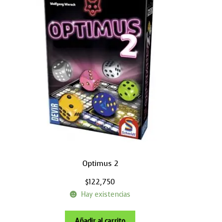
Optimus 2
$
122,750
Hay existencias
Añadir al carrito