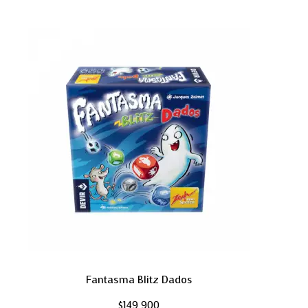
Fantasma Blitz Dados
$
149,900