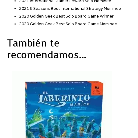
2021 International Gamers Award Solo Nominee
2021 5 Seasons Best International Strategy Nominee
2020 Golden Geek Best Solo Board Game Winner
2020 Golden Geek Best Solo Board Game Nominee
También te
recomendamos…