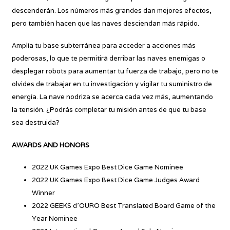
descenderán. Los números más grandes dan mejores efectos,
pero también hacen que las naves desciendan más rápido.
Amplía tu base subterránea para acceder a acciones más
poderosas, lo que te permitirá derribar las naves enemigas o
desplegar robots para aumentar tu fuerza de trabajo, pero no te
olvides de trabajar en tu investigación y vigilar tu suministro de
energía. La nave nodriza se acerca cada vez más, aumentando
la tensión. ¿Podrás completar tu misión antes de que tu base
sea destruida?
AWARDS AND HONORS
2022 UK Games Expo Best Dice Game Nominee
2022 UK Games Expo Best Dice Game Judges Award
Winner
2022 GEEKS d’OURO Best Translated Board Game of the
Year Nominee