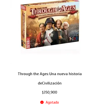
Through the Ages:Una nueva historia
deCivilización
$
350,900
Agotado