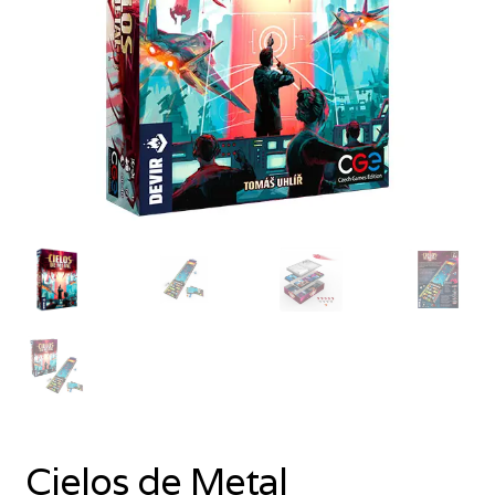
Cielos de Metal