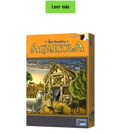
Leer más