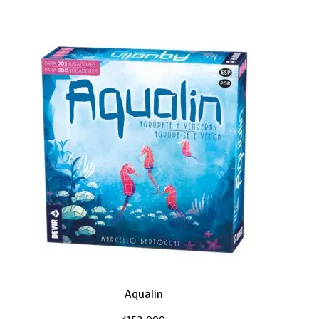
Aqualin