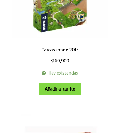
Carcassonne 2015
$
169,900
Hay existencias
Añadir al carrito