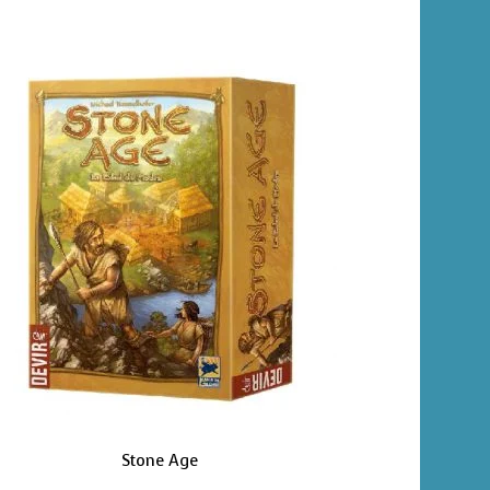
Stone Age