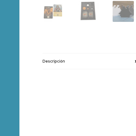
Descripción