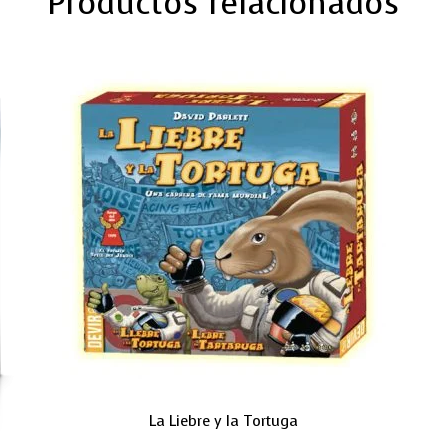
Productos relacionados
La Liebre y la Tortuga