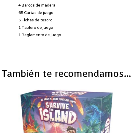
4 Barcos de madera
65 Cartas de juego
5 Fichas de tesoro
1 Tablero de juego
1 Reglamento de juego
También te recomendamos…