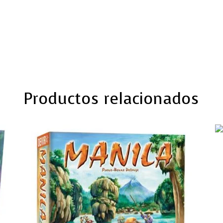
Productos relacionados