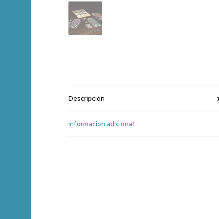
Descripción
Información adicional