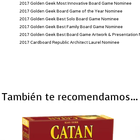
2017 Golden Geek Most Innovative Board Game Nominee
2017 Golden Geek Board Game of the Year Nominee
2017 Golden Geek Best Solo Board Game Nominee
2017 Golden Geek Best Family Board Game Nominee
2017 Golden Geek Best Board Game Artwork & Presentation
2017 Cardboard Republic Architect Laurel Nominee
También te recomendamos…