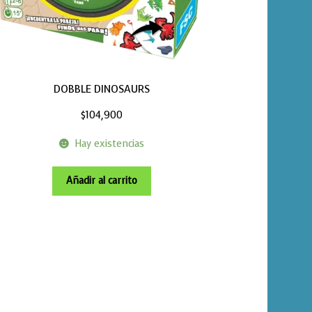
DOBBLE DINOSAURS
$
104,900
Hay existencias
Añadir al carrito