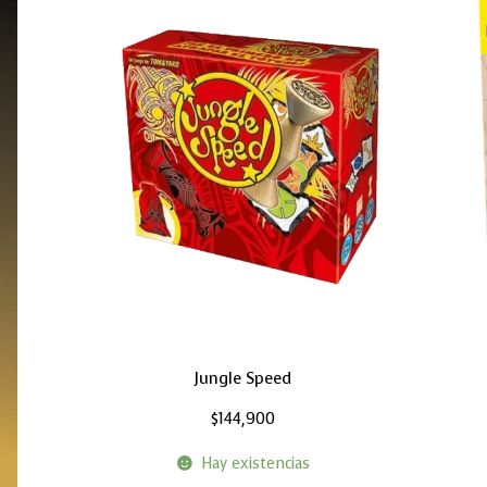
Jungle Speed
$
144,900
Hay existencias