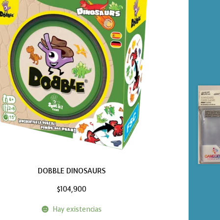
DOBBLE DINOSAURS
$
104,900
Hay existencias