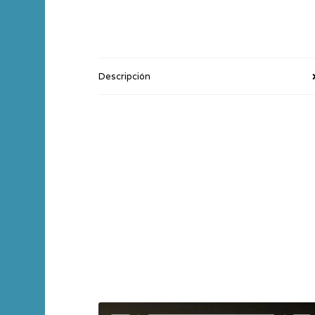
Descripción