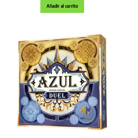
Añadir al carrito