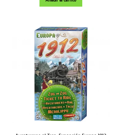
Añadir al carrito