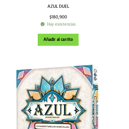
AZUL DUEL
$
180,900
Hay existencias
Añadir al carrito