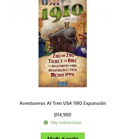
Aventureros Al Tren USA 1910 Expansión
$
114,900
Hay existencias