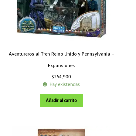
Aventureros al Tren Reino Unido y Pennsylvania –
Expansiones
$
254,900
Hay existencias
Añadir al carrito