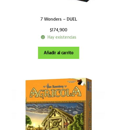
7 Wonders – DUEL
$
174,900
Hay existencias
Añadir al carrito