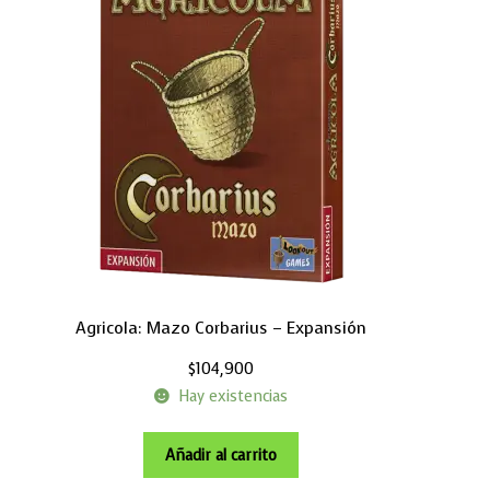
Agricola: Mazo Corbarius – Expansión
$
104,900
Hay existencias
Añadir al carrito