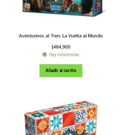
Aventureros al Tren: La Vuelta al Mundo
$
484,900
Hay existencias
Añadir al carrito