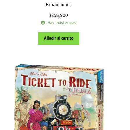
Expansiones
$
258,900
Hay existencias
Añadir al carrito