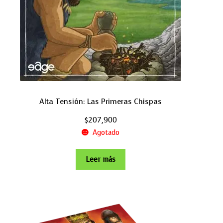
Alta Tensión: Las Primeras Chispas
$
207,900
Agotado
Leer más