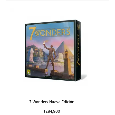
7 Wonders Nueva Edición
$
284,900