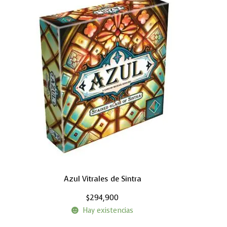
Azul Vitrales de Sintra
$
294,900
Hay existencias