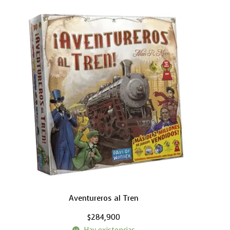
Aventureros al Tren
$
284,900