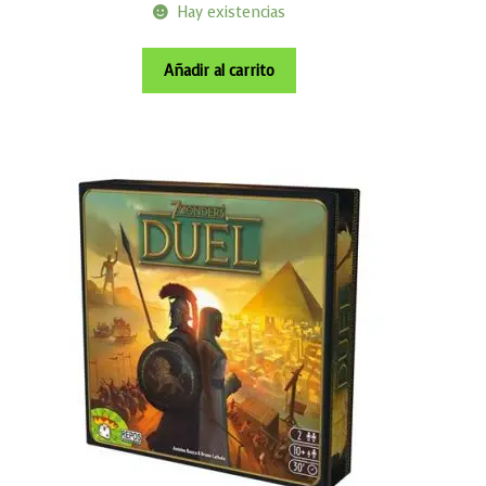
Hay existencias
Añadir al carrito