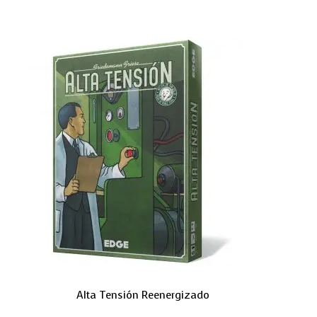
Alta Tensión Reenergizado