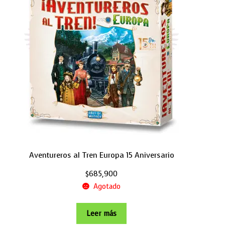
Aventureros al Tren Europa 15 Aniversario
$
685,900
Agotado
Leer más