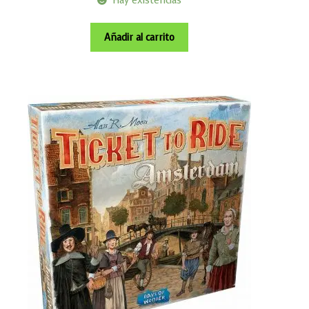
Hay existencias
Añadir al carrito