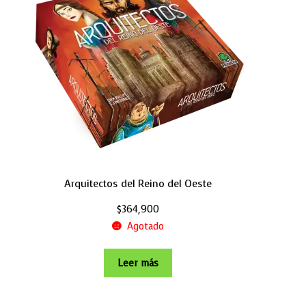
Arquitectos del Reino del Oeste
$
364,900
Agotado
Leer más