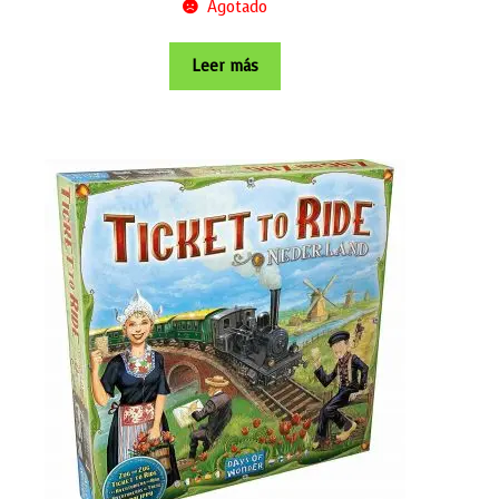
Agotado
Leer más