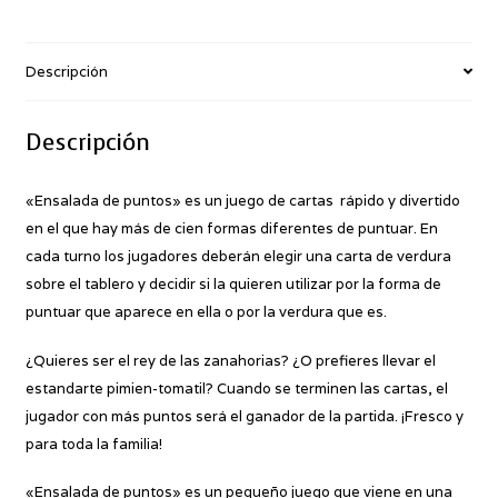
Descripción
Descripción
«Ensalada de puntos» es un juego de cartas rápido y divertido
en el que hay más de cien formas diferentes de puntuar. En
cada turno los jugadores deberán elegir una carta de verdura
sobre el tablero y decidir si la quieren utilizar por la forma de
puntuar que aparece en ella o por la verdura que es.
¿Quieres ser el rey de las zanahorias? ¿O prefieres llevar el
estandarte pimien-tomatil? Cuando se terminen las cartas, el
jugador con más puntos será el ganador de la partida. ¡Fresco y
para toda la familia!
«Ensalada de puntos» es un pequeño juego que viene en una