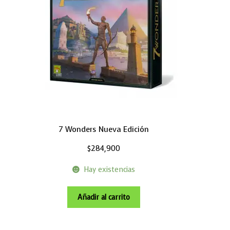
7 Wonders Nueva Edición
$
284,900
Hay existencias
Añadir al carrito