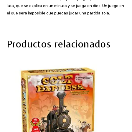
lata, que se explica en un minuto y se juega en diez. Un juego en
el que será imposible que puedas jugar una partida sola.
Productos relacionados