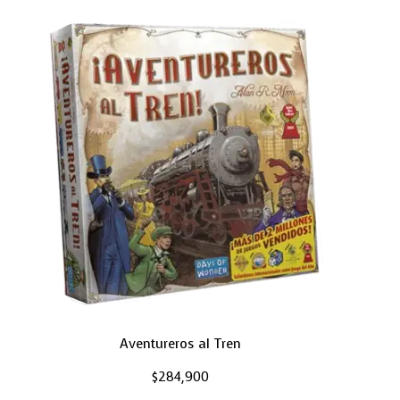
Aventureros al Tren
$
284,900