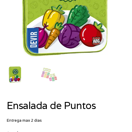
Ensalada de Puntos
Entrega max 2 días