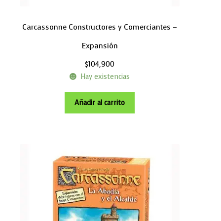
Carcassonne Constructores y Comerciantes –
Expansión
$
104,900
Hay existencias
Añadir al carrito