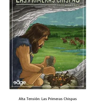
Alta Tensión: Las Primeras Chispas