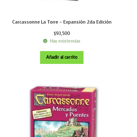
Carcassonne La Torre – Expansión 2da Edición
$
93,500
Hay existencias
Añadir al carrito