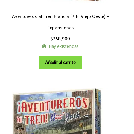
Aventureros al Tren Francia (+ El Viejo Oeste) –
Expansiones
$
258,900
Hay existencias
Añadir al carrito