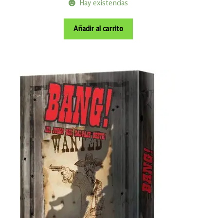
Hay existencias
Añadir al carrito