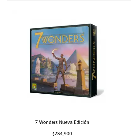
7 Wonders Nueva Edición
$
284,900