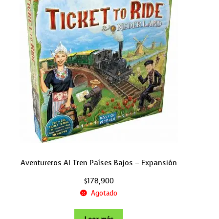
Aventureros Al Tren Países Bajos – Expansión
$
178,900
Agotado