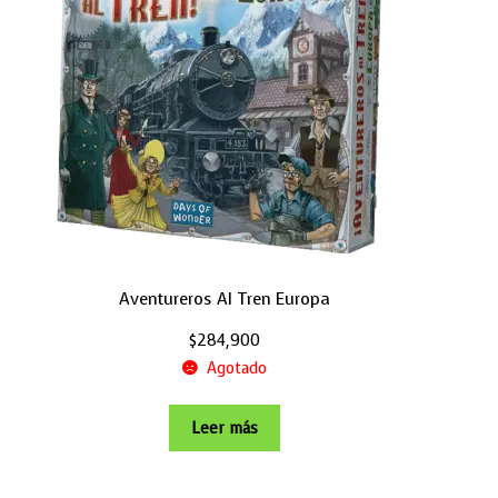
Aventureros Al Tren Europa
$
284,900
Agotado
Leer más