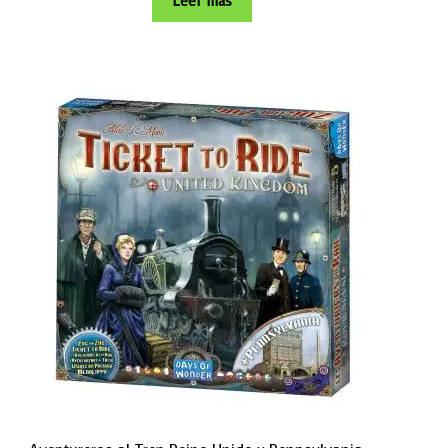
Leer más