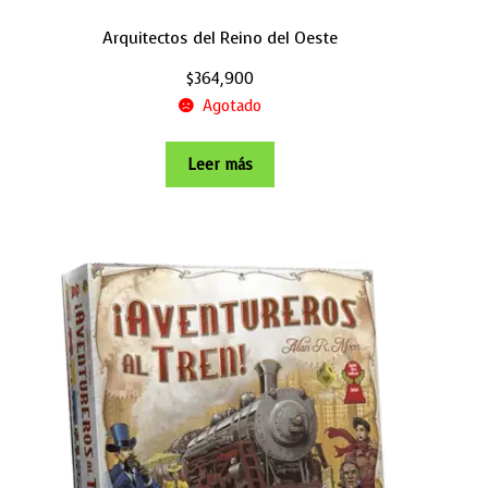
Arquitectos del Reino del Oeste
$
364,900
Agotado
Leer más