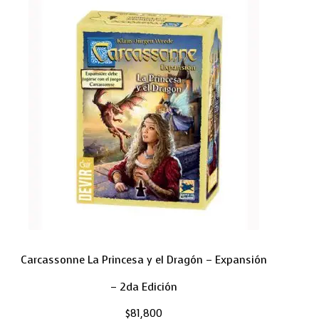
Carcassonne La Princesa y el Dragón – Expansión
– 2da Edición
$
81,800