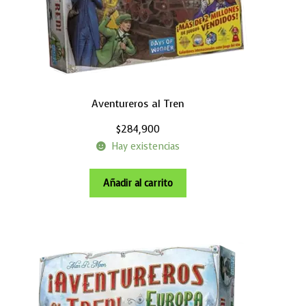
Aventureros al Tren
$
284,900
Hay existencias
Añadir al carrito