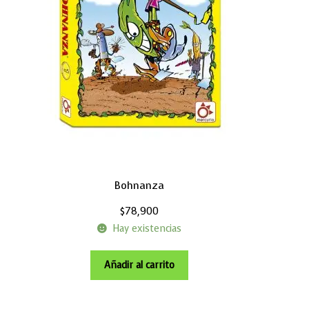
Bohnanza
$
78,900
Hay existencias
Añadir al carrito