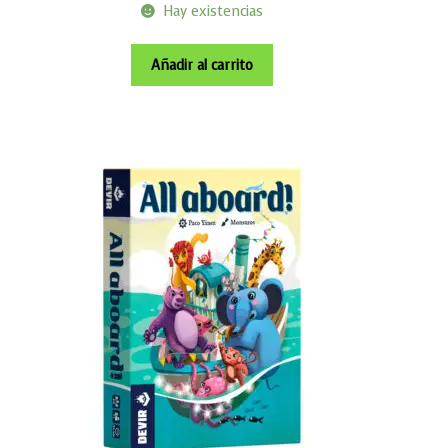
Hay existencias
Añadir al carrito