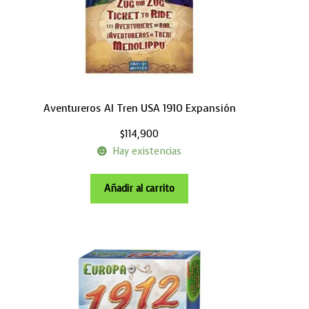
Aventureros Al Tren USA 1910 Expansión
$
114,900
Hay existencias
Añadir al carrito