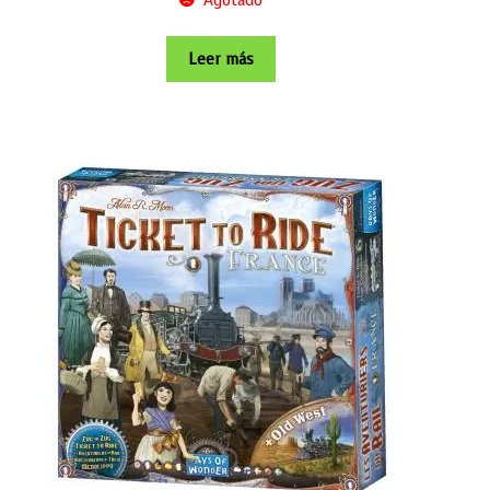
Agotado
Leer más