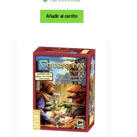
Hay existencias
Añadir al carrito