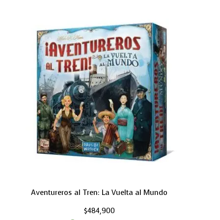
Aventureros al Tren: La Vuelta al Mundo
$
484,900