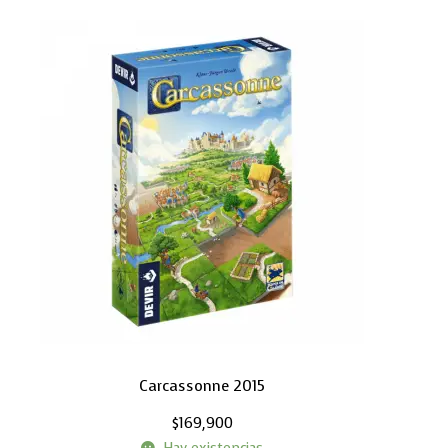
Carcassonne 2015
$
169,900