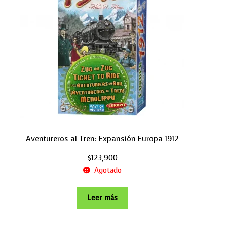
Aventureros al Tren: Expansión Europa 1912
$
123,900
Agotado
Leer más