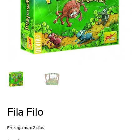
Fila Filo
Entrega max 2 días