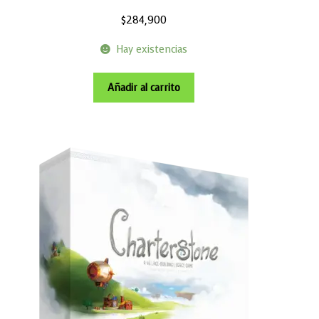
$
284,900
Hay existencias
Añadir al carrito