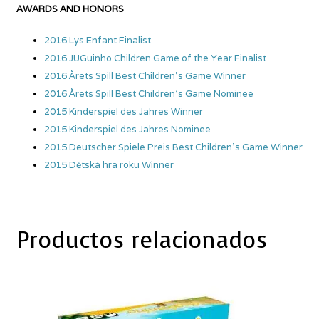
AWARDS AND HONORS
2016 Lys Enfant Finalist
2016 JUGuinho Children Game of the Year Finalist
2016 Årets Spill Best Children’s Game Winner
2016 Årets Spill Best Children’s Game Nominee
2015 Kinderspiel des Jahres Winner
2015 Kinderspiel des Jahres Nominee
2015 Deutscher Spiele Preis Best Children’s Game Winner
2015 Dětská hra roku Winner
Productos relacionados