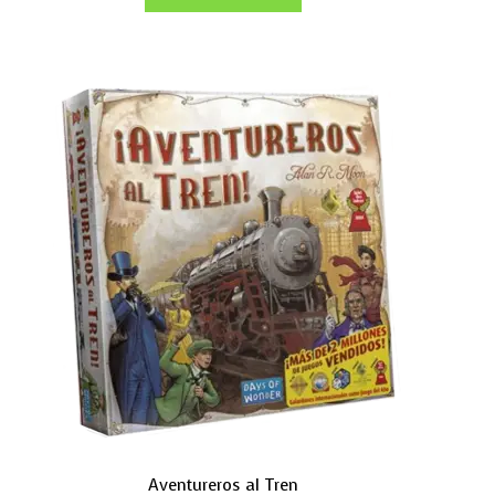
Aventureros al Tren