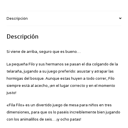
Descripción
Descripción
Si viene de arriba, seguro que es bueno…
La pequeña Filo y sus hermanos se pasan el día colgando de la
telaraña, jugando a su juego preferido: asustar y atrapar las
hormigas del bosque. Aunque estas huyen a todo correr, Filo
siempre está al acecho, ¡en el lugar correcto y en el momento
justo!
«Fila Filo» es un divertido juego de mesa para niños en tres
dimensiones, para que os lo paséis increíblemente bien jugando
con los animalillos de seis… ¡y ocho patas!