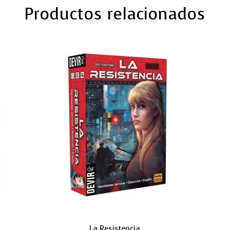
Productos relacionados
La Resistencia