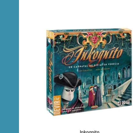
Inkognito