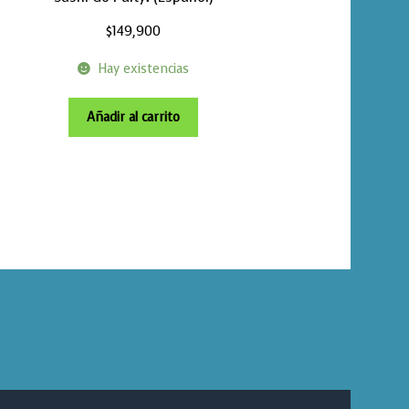
$
149,900
Hay existencias
Añadir al carrito