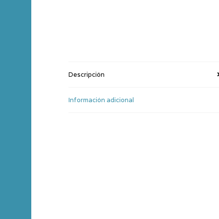
Descripción
Información adicional