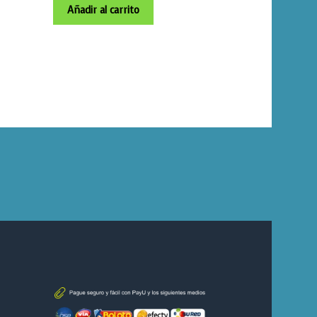
Añadir al carrito