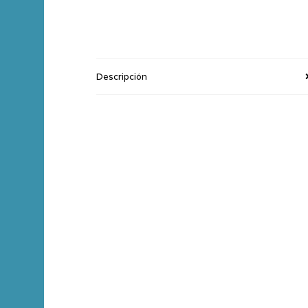
Descripción