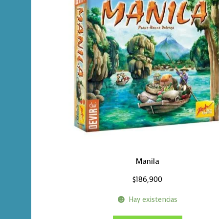
Manila
$
186,900
Hay existencias