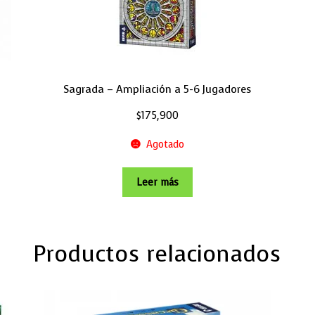
Sagrada – Ampliación a 5-6 Jugadores
$
175,900
Agotado
Leer más
Productos relacionados