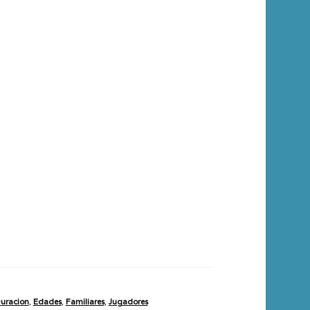
uracion
,
Edades
,
Familiares
,
Jugadores