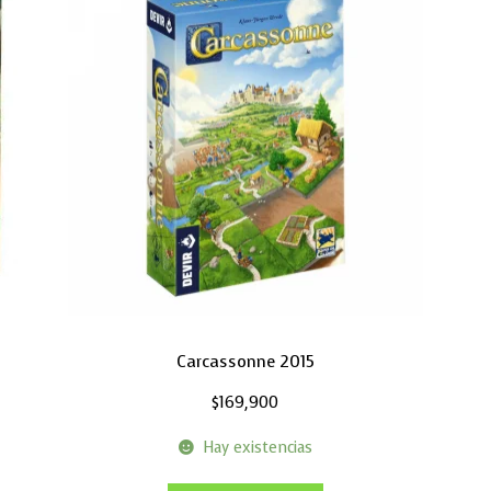
Carcassonne 2015
$
169,900
Hay existencias