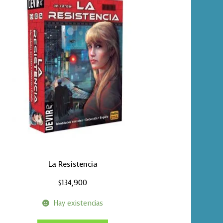
La Resistencia
$
134,900
Hay existencias