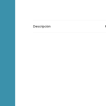
Descripción