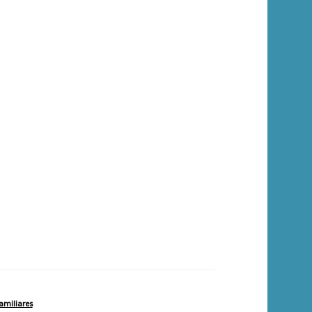
amiliares