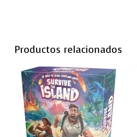
Productos relacionados