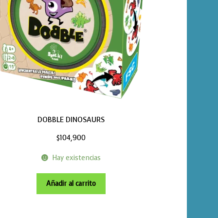
DOBBLE DINOSAURS
$
104,900
Hay existencias
Añadir al carrito