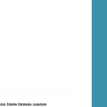
cion
,
Edades
,
Estrategia
,
Jugadores