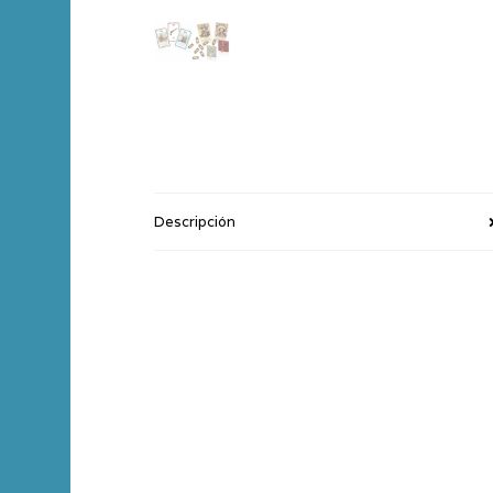
Descripción