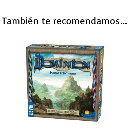
También te recomendamos…