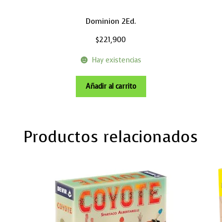
Dominion 2Ed.
$
221,900
Hay existencias
Añadir al carrito
Productos relacionados