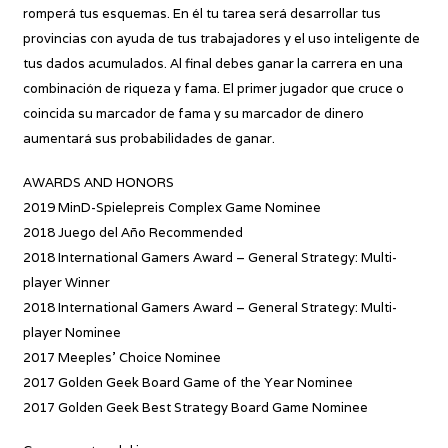
romperá tus esquemas. En él tu tarea será desarrollar tus
provincias con ayuda de tus trabajadores y el uso inteligente de
tus dados acumulados. Al final debes ganar la carrera en una
combinación de riqueza y fama. El primer jugador que cruce o
coincida su marcador de fama y su marcador de dinero
aumentará sus probabilidades de ganar.
AWARDS AND HONORS
2019 MinD-Spielepreis Complex Game Nominee
2018 Juego del Año Recommended
2018 International Gamers Award – General Strategy: Multi-
player Winner
2018 International Gamers Award – General Strategy: Multi-
player Nominee
2017 Meeples’ Choice Nominee
2017 Golden Geek Board Game of the Year Nominee
2017 Golden Geek Best Strategy Board Game Nominee