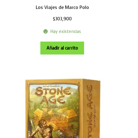
Los Viajes de Marco Polo
$
303,900
Hay existencias
Añadir al carrito