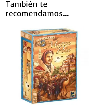
También te
recomendamos…