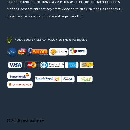
además que los Juegos de Mesa y el Hobby ayudan a desarrollar habilidades
blandas, pensamiento crítico y creatividad entre otras, en todas las edades. EL
juego desarrolla valores morales y el respeto mutuo.
© 2018 peala.store