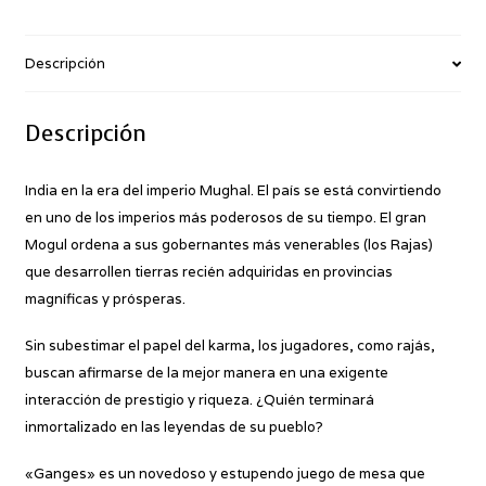
Descripción
Descripción
India en la era del imperio Mughal. El país se está convirtiendo
en uno de los imperios más poderosos de su tiempo. El gran
Mogul ordena a sus gobernantes más venerables (los Rajas)
que desarrollen tierras recién adquiridas en provincias
magníficas y prósperas.
Sin subestimar el papel del karma, los jugadores, como rajás,
buscan afirmarse de la mejor manera en una exigente
interacción de prestigio y riqueza. ¿Quién terminará
inmortalizado en las leyendas de su pueblo?
«Ganges» es un novedoso y estupendo juego de mesa que