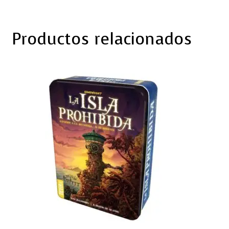
Productos relacionados