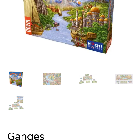
Ganges