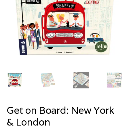
Get on Board: New York
& London