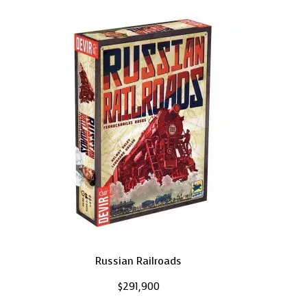
Russian Railroads
$
291,900