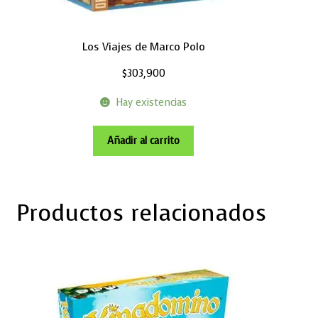
Los Viajes de Marco Polo
$
303,900
Hay existencias
Añadir al carrito
Productos relacionados