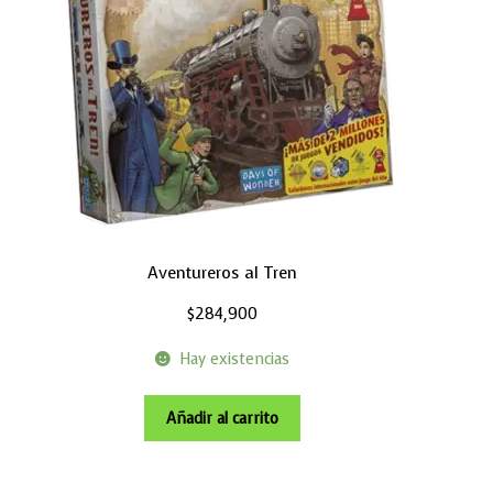
Aventureros al Tren
$
284,900
Hay existencias
Añadir al carrito