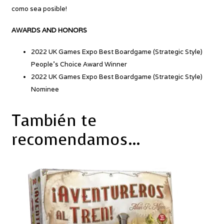
como sea posible!
AWARDS AND HONORS
2022 UK Games Expo Best Boardgame (Strategic Style)
People’s Choice Award Winner
2022 UK Games Expo Best Boardgame (Strategic Style)
Nominee
También te
recomendamos…