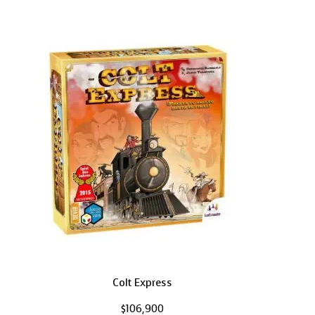
Colt Express
$
106,900