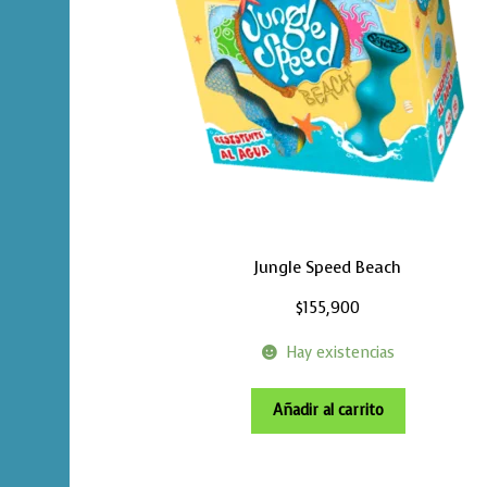
Jungle Speed Beach
$
155,900
Hay existencias
Añadir al carrito