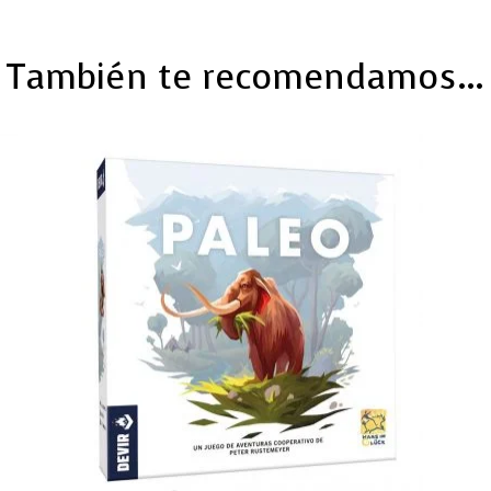
También te recomendamos…