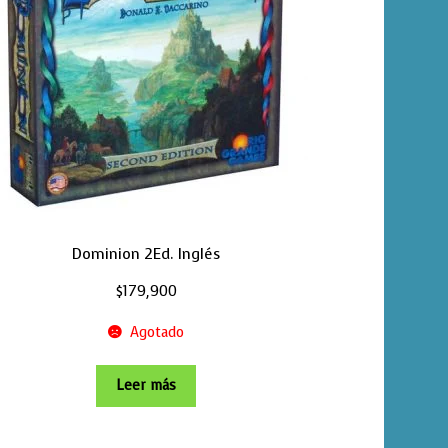
Dominion 2Ed. Inglés
$
179,900
Agotado
Leer más