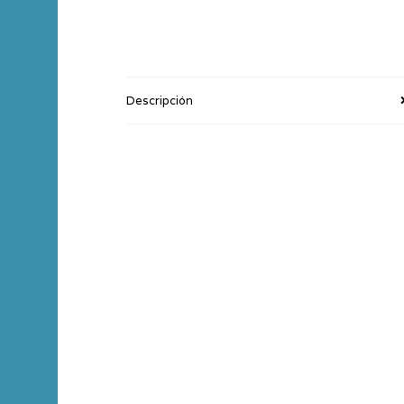
Descripción