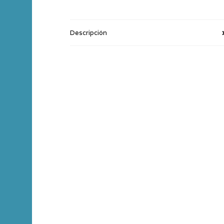
Descripción