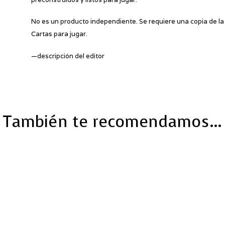
No es un producto independiente. Se requiere una copia de la
Cartas para jugar.
—descripción del editor
También te recomendamos…