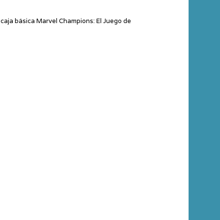
 caja básica Marvel Champions: El Juego de