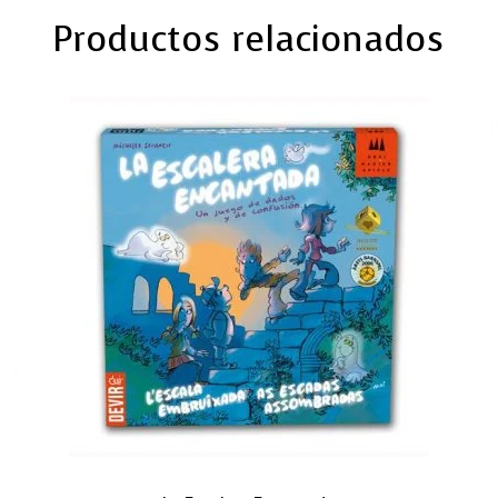
Productos relacionados