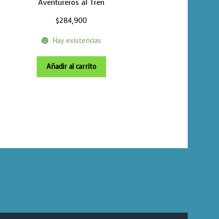
Aventureros al Tren
$
284,900
Hay existencias
Añadir al carrito