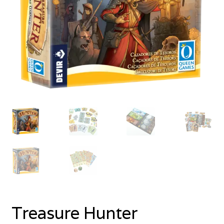
Treasure Hunter