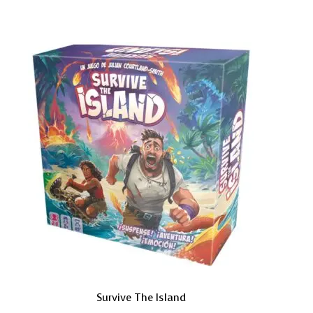
Survive The Island