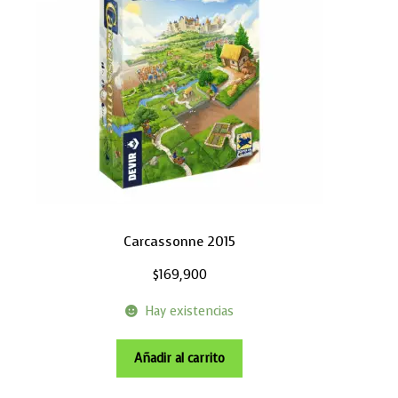
Carcassonne 2015
$
169,900
Hay existencias
Añadir al carrito