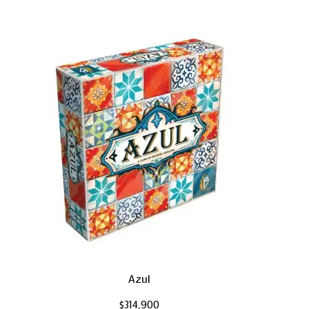
Azul
$
314,900