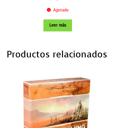
Agotado
Leer más
Productos relacionados