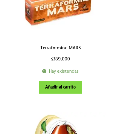
Terraforming MARS
$
389,000
Hay existencias
Añadir al carrito