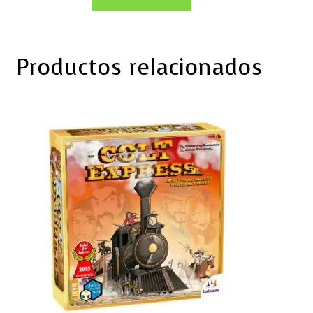
Productos relacionados