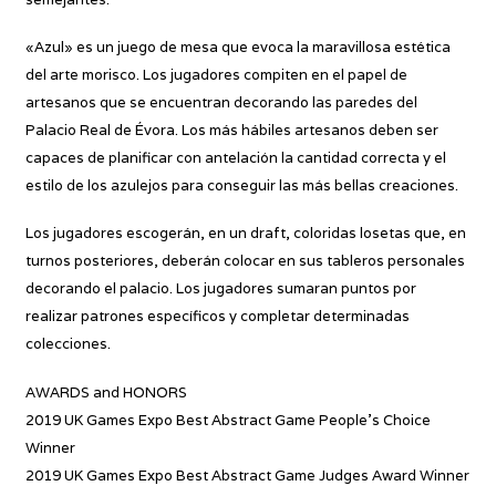
«Azul» es un juego de mesa que evoca la maravillosa estética
del arte morisco. Los jugadores compiten en el papel de
artesanos que se encuentran decorando las paredes del
Palacio Real de Évora. Los más hábiles artesanos deben ser
capaces de planificar con antelación la cantidad correcta y el
estilo de los azulejos para conseguir las más bellas creaciones.
Los jugadores escogerán, en un draft, coloridas losetas que, en
turnos posteriores, deberán colocar en sus tableros personales
decorando el palacio. Los jugadores sumaran puntos por
realizar patrones específicos y completar determinadas
colecciones.
AWARDS and HONORS
2019 UK Games Expo Best Abstract Game People’s Choice
Winner
2019 UK Games Expo Best Abstract Game Judges Award Winner