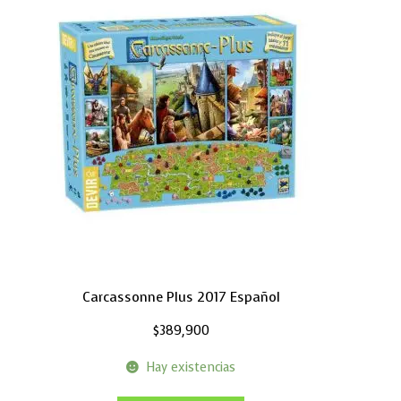
Carcassonne Plus 2017 Español
$
389,900
Hay existencias