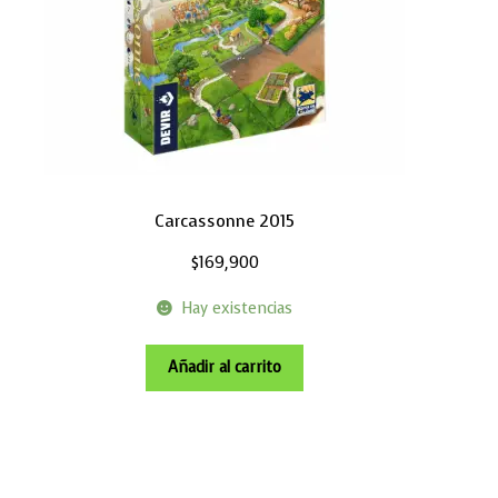
Carcassonne 2015
$
169,900
Hay existencias
Añadir al carrito