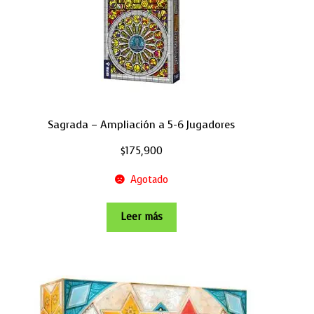
Sagrada – Ampliación a 5-6 Jugadores
$
175,900
Agotado
Leer más