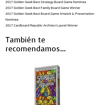
2017 Golden Geek Best Strategy Board Game Nominee
2017 Golden Geek Best Family Board Game Winner
2017 Golden Geek Best Board Game Artwork & Presentation
Nominee
2017 Cardboard Republic Architect Laurel Winner
También te
recomendamos…