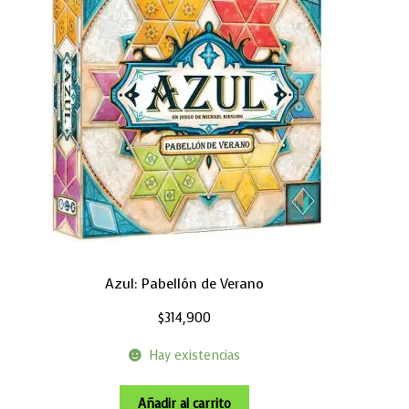
Azul: Pabellón de Verano
$
314,900
Hay existencias
Añadir al carrito