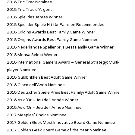
2018 Tric Trac Nominee
2018 Tric Trac d’Argent
2018 Spiel des Jahres Winner
2018 Spiel der Spiele Hit für Familien Recommended
2018 Origins Awards Best Family Game Winner
2018 Origins Awards Best Family Game Nominee
2018 Nederlandse Spellenprijs Best Family Game Winner
2018 Mensa Select Winner
2018 International Gamers Award – General Strategy: Multi-
player Nominee
2018 Guldbrikken Best Adult Game Winner
2018 Gioco dell’Anno Nominee
2018 Deutscher Spiele Preis Best Family/Adult Game Winner
2018 As d’Or – Jeu de l’Année Winner
2018 As d’Or – Jeu de l’Année Nominee
2017 Meeples’ Choice Nominee
2017 Golden Geek Most Innovative Board Game Nominee
2017 Golden Geek Board Game of the Year Nominee