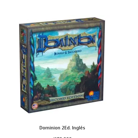
Dominion 2Ed. Inglés