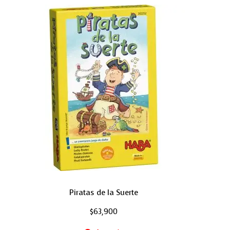
Piratas de la Suerte
$
63,900