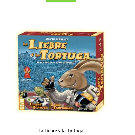
La Liebre y la Tortuga