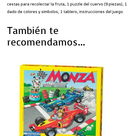
cestas para recolectar la fruta, 1 puzzle del cuervo (9 piezas), 1
dado de colores y símbolos, 1 tablero, instrucciones del juego.
También te
recomendamos…