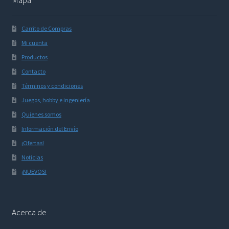
Carrito de Compras
Mi cuenta
Productos
Contacto
Términos y condiciones
Juegos, hobby e ingeniería
Quienes somos
Información del Envío
¡Ofertas!
Noticias
¡NUEVOS!
Acerca de