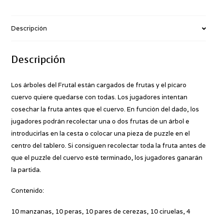
Descripción
Descripción
Los árboles del Frutal están cargados de frutas y el pícaro
cuervo quiere quedarse con todas. Los jugadores intentan
cosechar la fruta antes que el cuervo. En función del dado, los
jugadores podrán recolectar una o dos frutas de un árbol e
introducirlas en la cesta o colocar una pieza de puzzle en el
centro del tablero. Si consiguen recolectar toda la fruta antes de
que el puzzle del cuervo esté terminado, los jugadores ganarán
la partida.
Contenido:
10 manzanas, 10 peras, 10 pares de cerezas, 10 ciruelas, 4