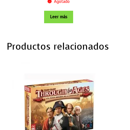
Agotado
Leer más
Productos relacionados