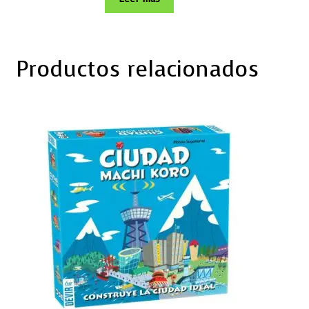
Productos relacionados