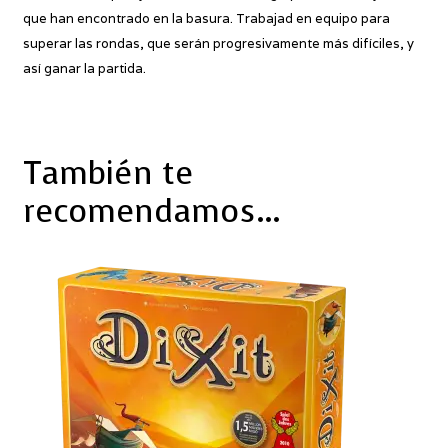
que han encontrado en la basura. Trabajad en equipo para
superar las rondas, que serán progresivamente más difíciles, y
así ganar la partida.
También te
recomendamos…