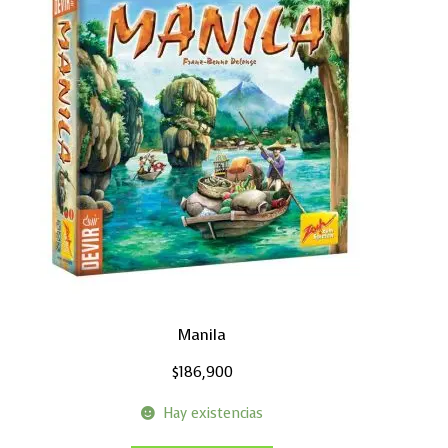
Manila
$
186,900
Hay existencias