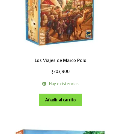
Los Viajes de Marco Polo
$
303,900
Hay existencias
Añadir al carrito