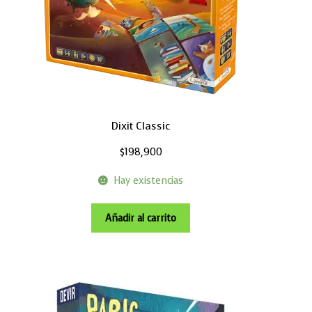
Dixit Classic
$
198,900
Hay existencias
Añadir al carrito