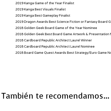
2019 Kanga Game of the Year Finalist
2019 Kanga Best Visuals Finalist
2019 Kanga Best Gameplay Finalist
2019 Dragon Awards Best Science Fiction or Fantasy Board
2018 Golden Geek Board Game of the Year Nominee
2018 Golden Geek Best Board Game Artwork & Presentation
2018 Cardboard Republic Architect Laurel Winner
2018 Cardboard Republic Architect Laurel Nominee
2018 Board Game Quest Awards Best Strategy/Euro Game N
También te recomendamos…