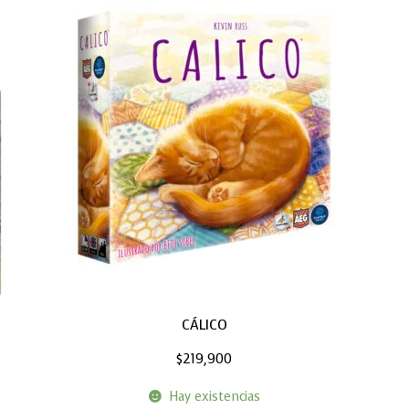
CÁLICO
$
219,900
Hay existencias