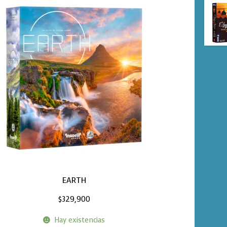
EARTH
$
329,900
Hay existencias