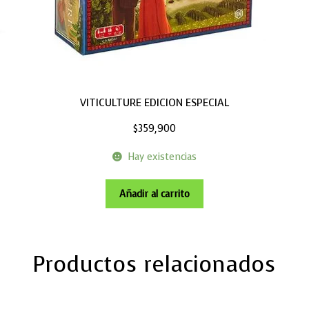
VITICULTURE EDICION ESPECIAL
$
359,900
Hay existencias
Añadir al carrito
Productos relacionados