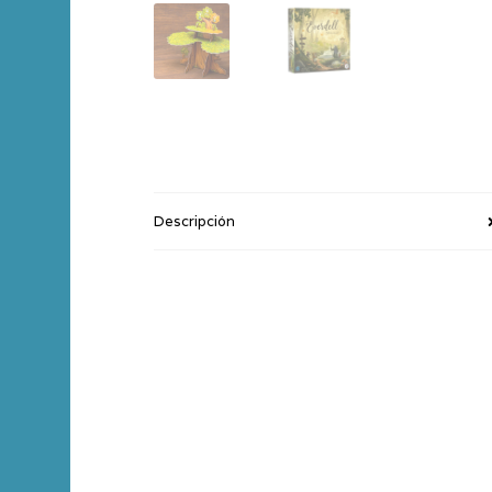
Descripción