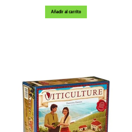
Añadir al carrito