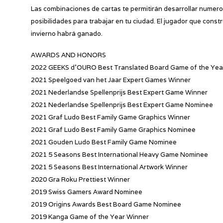
Las combinaciones de cartas te permitirán desarrollar numero
posibilidades para trabajar en tu ciudad. El jugador que cons
invierno habrá ganado.
AWARDS AND HONORS
2022 GEEKS d’OURO Best Translated Board Game of the Ye
2021 Speelgoed van het Jaar Expert Games Winner
2021 Nederlandse Spellenprijs Best Expert Game Winner
2021 Nederlandse Spellenprijs Best Expert Game Nominee
2021 Graf Ludo Best Family Game Graphics Winner
2021 Graf Ludo Best Family Game Graphics Nominee
2021 Gouden Ludo Best Family Game Nominee
2021 5 Seasons Best International Heavy Game Nominee
2021 5 Seasons Best International Artwork Winner
2020 Gra Roku Prettiest Winner
2019 Swiss Gamers Award Nominee
2019 Origins Awards Best Board Game Nominee
2019 Kanga Game of the Year Winner