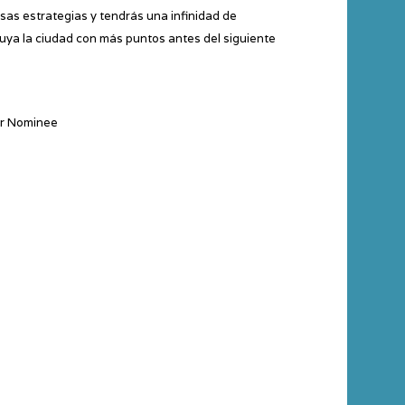
sas estrategias y tendrás una infinidad de
truya la ciudad con más puntos antes del siguiente
ar Nominee