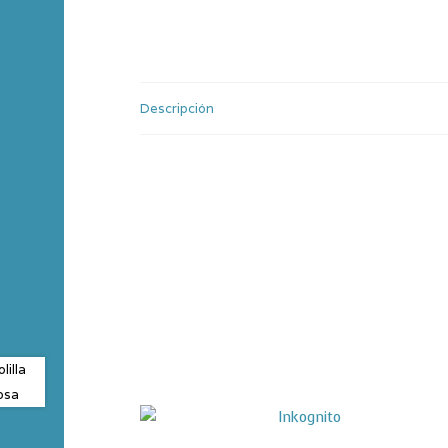
Descripción