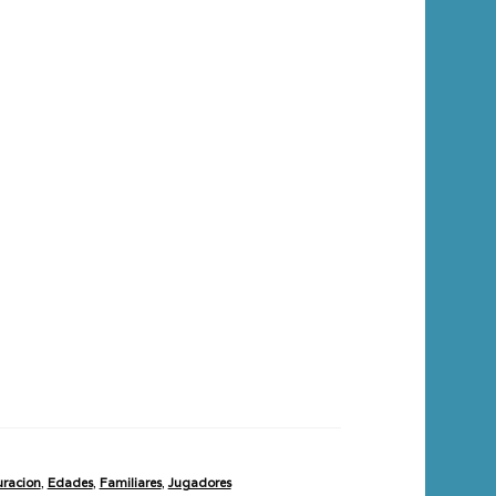
racion
,
Edades
,
Familiares
,
Jugadores