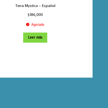
Terra Mystica – Español
$
386,000
Agotado
Leer más