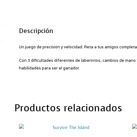
Descripción
Un juego de precisión y velocidad. Reta a tus amigos completa
Con 3 dificultades diferentes de laberintos, cambios de mano 
habilidades para ser el ganador.
Productos relacionados