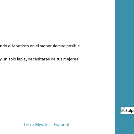
ndo el laberinto en el menor tiempo posible.
y un solo lápiz, necesitaras de tus mejores