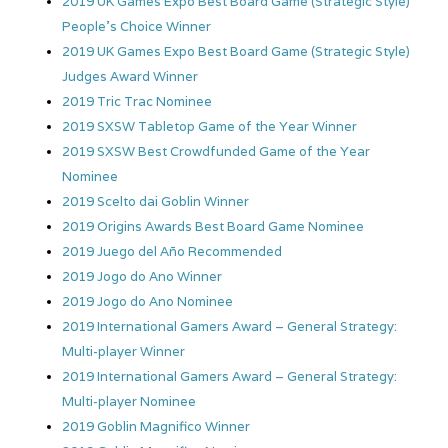
2019 UK Games Expo Best Board Game (Strategic Style)
People’s Choice Winner
2019 UK Games Expo Best Board Game (Strategic Style)
Judges Award Winner
2019 Tric Trac Nominee
2019 SXSW Tabletop Game of the Year Winner
2019 SXSW Best Crowdfunded Game of the Year
Nominee
2019 Scelto dai Goblin Winner
2019 Origins Awards Best Board Game Nominee
2019 Juego del Año Recommended
2019 Jogo do Ano Winner
2019 Jogo do Ano Nominee
2019 International Gamers Award – General Strategy:
Multi-player Winner
2019 International Gamers Award – General Strategy:
Multi-player Nominee
2019 Goblin Magnifico Winner