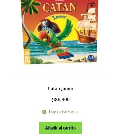
Catan Junior
$
186,900
Hay existencias
Añadir al carrito