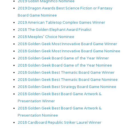
2019 Goblin Magnifico Nominee
2019 Dragon Awards Best Science Fiction or Fantasy
Board Game Nominee
2019 American Tabletop Complex Games Winner
2018 The Golden Elephant Award Finalist
2018 Meeples’ Choice Nominee
2018 Golden Geek Most Innovative Board Game Winner
2018 Golden Geek Most Innovative Board Game Nominee
2018 Golden Geek Board Game of the Year Winner
2018 Golden Geek Board Game of the Year Nominee
2018 Golden Geek Best Thematic Board Game Winner
2018 Golden Geek Best Thematic Board Game Nominee
2018 Golden Geek Best Strategy Board Game Nominee
2018 Golden Geek Best Board Game Artwork &
Presentation Winner
2018 Golden Geek Best Board Game Artwork &
Presentation Nominee
2018 Cardboard Republic Striker Laurel Winner