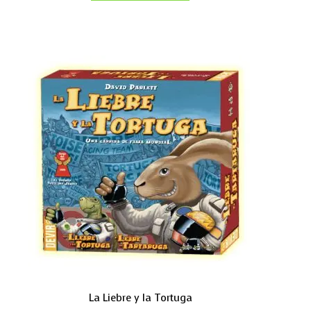
La Liebre y la Tortuga