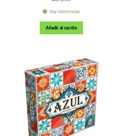
Hay existencias
Añadir al carrito