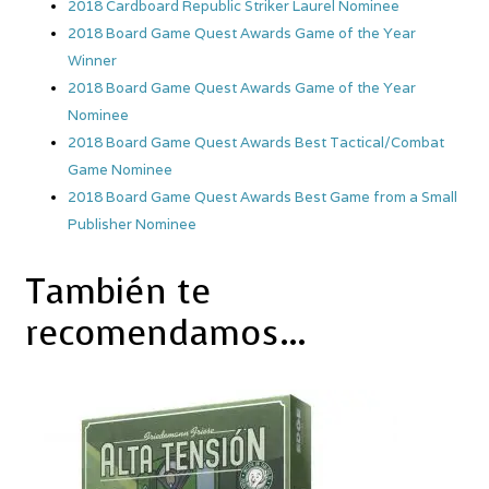
2018 Cardboard Republic Striker Laurel Nominee
2018 Board Game Quest Awards Game of the Year
Winner
2018 Board Game Quest Awards Game of the Year
Nominee
2018 Board Game Quest Awards Best Tactical/Combat
Game Nominee
2018 Board Game Quest Awards Best Game from a Small
Publisher Nominee
También te
recomendamos…