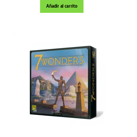
Añadir al carrito