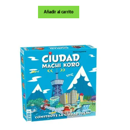
Añadir al carrito