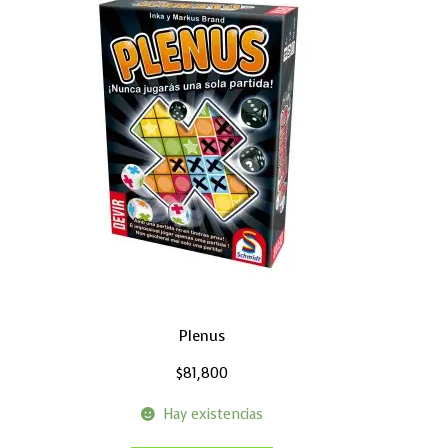
Plenus
$
81,800
Hay existencias