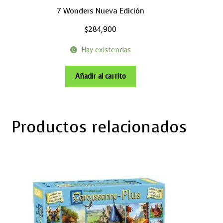
7 Wonders Nueva Edición
$
284,900
Hay existencias
Añadir al carrito
Productos relacionados