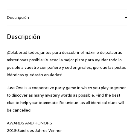
Descripción
Descripción
¡Colaborad todos juntos para descubrir el máximo de palabras
misteriosas posible! Buscad la mejor pista para ayudar todo lo
posible a vuestro compañero y sed originales, ¡porque las pistas
idénticas quedarán anuladas!
Just One is a cooperative party game in which you play together
to discover as many mystery words as possible. Find the best
clue to help your teammate. Be unique, as all identical clues will
be cancelled!
AWARDS AND HONORS
2019 Spiel des Jahres Winner