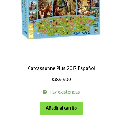
Carcassonne Plus 2017 Español
$
389,900
Hay existencias
Añadir al carrito