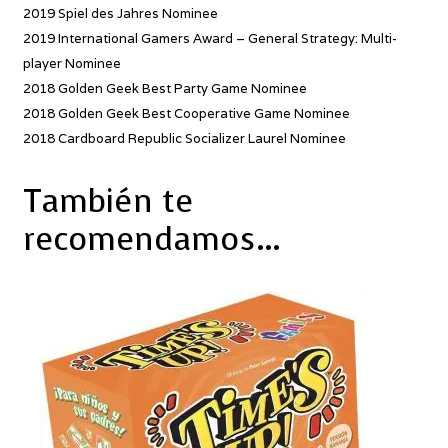
2019 Spiel des Jahres Nominee
2019 International Gamers Award – General Strategy: Multi-
player Nominee
2018 Golden Geek Best Party Game Nominee
2018 Golden Geek Best Cooperative Game Nominee
2018 Cardboard Republic Socializer Laurel Nominee
También te
recomendamos…