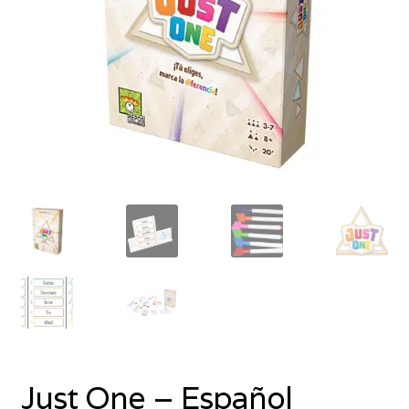
Just One – Español