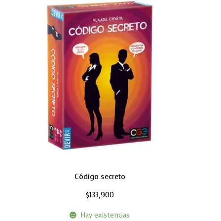
Código secreto
$
133,900
Hay existencias