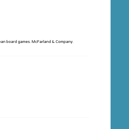
opean board games. McFarland & Company.