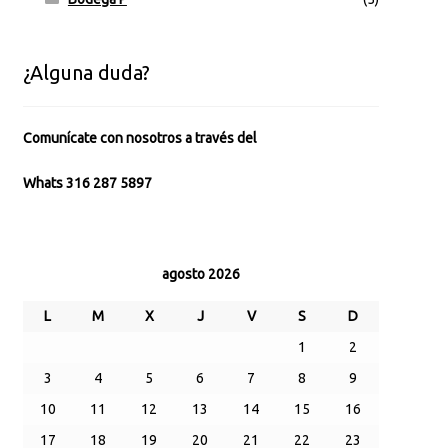
¿Alguna duda?
Comunícate con nosotros a través del
Whats 316 287 5897
agosto 2026
L
M
X
J
V
S
D
1
2
3
4
5
6
7
8
9
10
11
12
13
14
15
16
17
18
19
20
21
22
23