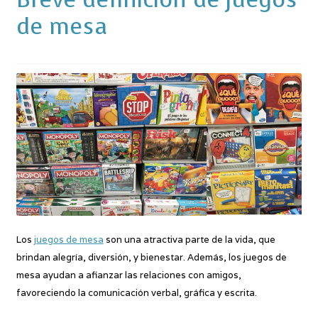
de mesa
Los
juegos de mesa
son una atractiva parte de la vida, que
brindan alegría, diversión, y bienestar. Además, los juegos de
mesa ayudan a afianzar las relaciones con amigos,
favoreciendo la comunicación verbal, gráfica y escrita.