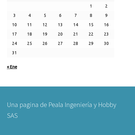
1
2
3
4
5
6
7
8
9
10
11
12
13
14
15
16
17
18
19
20
21
22
23
24
25
26
27
28
29
30
31
« Ene
Una pagina de Peala Ingeniería y Hobby
SAS