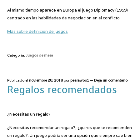
Al mismo tiempo aparece en Europa el juego Diplomacy (1959)
centrado en las habilidades de negociación en el conflicto.
Más sobre definición de juegos
Categoría:
Juegos de mesa
Publicado el
noviembre 28, 2018
por
pealawoo1
—
Deja un comentario
Regalos recomendados
¿Necesitas un regalo?
¿Necesitas recomendar un regalo?, ¿quires que te recomienden
un regalo?. Un juego podría ser una opción que siempre cae bien