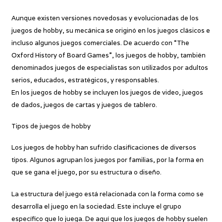
Aunque existen versiones novedosas y evolucionadas de los
juegos de hobby, su mecánica se originó en los juegos clásicos e
incluso algunos juegos comerciales. De acuerdo con “The
Oxford History of Board Games”, los juegos de hobby, también
denominados juegos de especialistas son utilizados por adultos
serios, educados, estratégicos, y responsables.
En los juegos de hobby se incluyen los juegos de video, juegos
de dados, juegos de cartas y juegos de tablero.
Tipos de juegos de hobby
Los juegos de hobby han sufrido clasificaciones de diversos
tipos. Algunos agrupan los juegos por familias, por la forma en
que se gana el juego, por su estructura o diseño.
La estructura del juego está relacionada con la forma como se
desarrolla el juego en la sociedad. Este incluye el grupo
específico que lo juega. De aquí que los juegos de hobby suelen