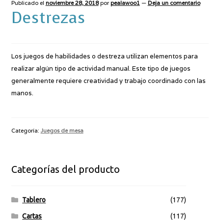
Publicado el
noviembre 28, 2018
por
pealawoo1
—
Deja un comentario
Destrezas
Los juegos de habilidades o destreza utilizan elementos para
realizar algún tipo de actividad manual. Este tipo de juegos
generalmente requiere creatividad y trabajo coordinado con las
manos.
Categoría:
Juegos de mesa
Categorías del producto
Tablero
(177)
Cartas
(117)