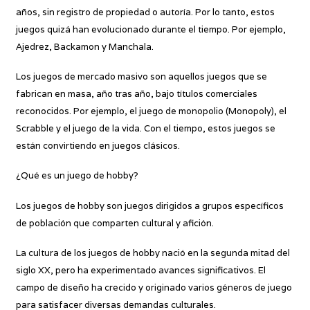
años, sin registro de propiedad o autoría. Por lo tanto, estos
juegos quizá han evolucionado durante el tiempo. Por ejemplo,
Ajedrez, Backamon y Manchala.
Los juegos de mercado masivo son aquellos juegos que se
fabrican en masa, año tras año, bajo títulos comerciales
reconocidos. Por ejemplo, el juego de monopolio (Monopoly), el
Scrabble y el juego de la vida. Con el tiempo, estos juegos se
están convirtiendo en juegos clásicos.
¿Qué es un juego de hobby?
Los juegos de hobby son juegos dirigidos a grupos específicos
de población que comparten cultural y afición.
La cultura de los juegos de hobby nació en la segunda mitad del
siglo XX, pero ha experimentado avances significativos. El
campo de diseño ha crecido y originado varios géneros de juego
para satisfacer diversas demandas culturales.