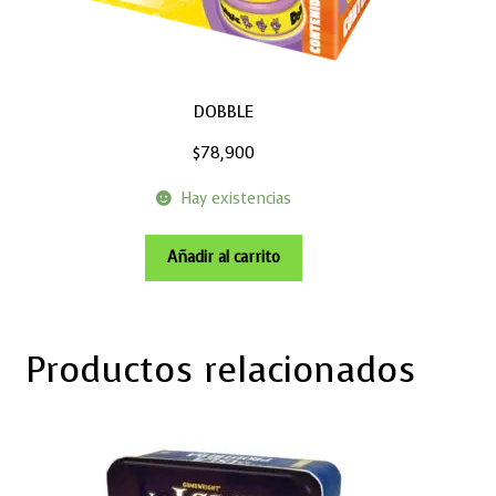
DOBBLE
$
78,900
Hay existencias
Añadir al carrito
Productos relacionados