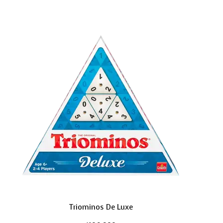
Triominos De Luxe