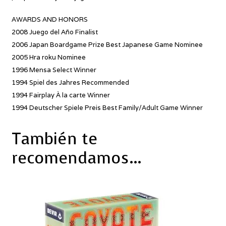
AWARDS AND HONORS
2008 Juego del Año Finalist
2006 Japan Boardgame Prize Best Japanese Game Nominee
2005 Hra roku Nominee
1996 Mensa Select Winner
1994 Spiel des Jahres Recommended
1994 Fairplay À la carte Winner
1994 Deutscher Spiele Preis Best Family/Adult Game Winner
También te
recomendamos…