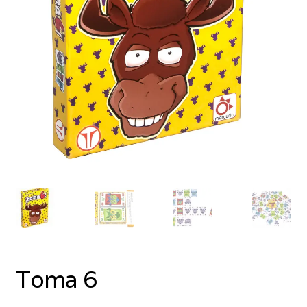
Toma 6