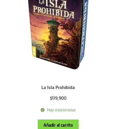
La Isla Prohibida
$
119,900
Hay existencias
Añadir al carrito