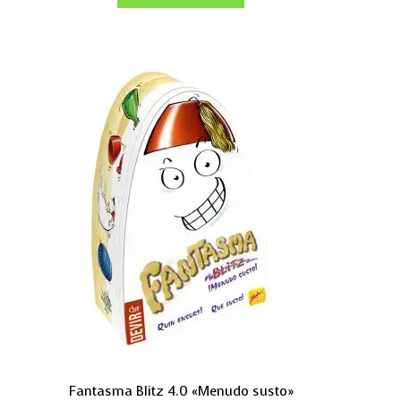
Fantasma Blitz 4.0 «Menudo susto»