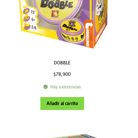
DOBBLE
$
78,900
Hay existencias
Añadir al carrito