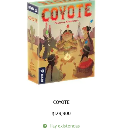
COYOTE
$
129,900
Hay existencias