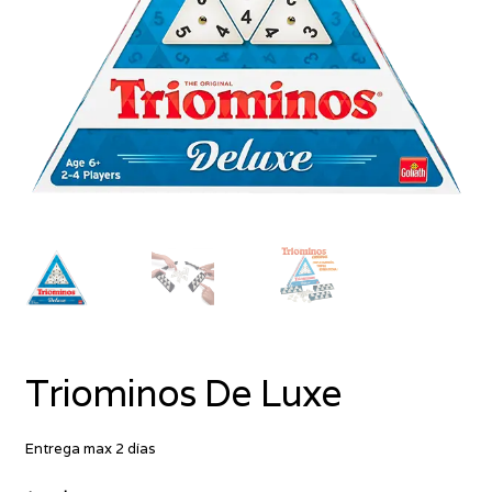
Triominos De Luxe
Entrega max 2 días