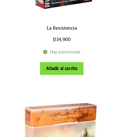
La Resistencia
$
134,900
Hay existencias
Añadir al carrito