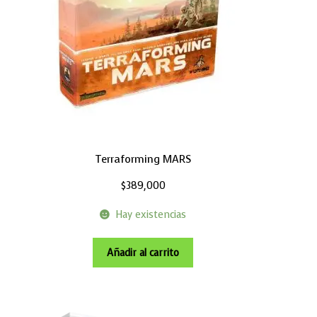
Terraforming MARS
$
389,000
Hay existencias
Añadir al carrito