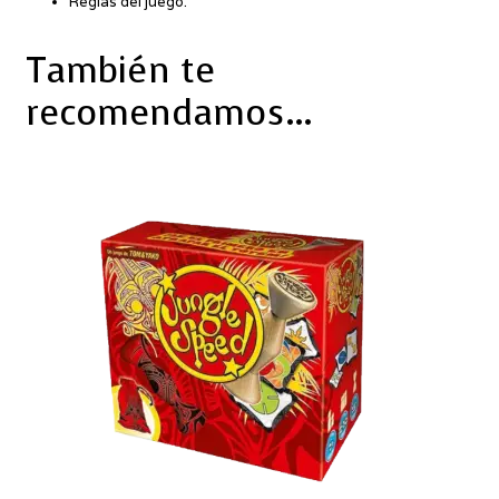
Reglas del juego.
También te
recomendamos…