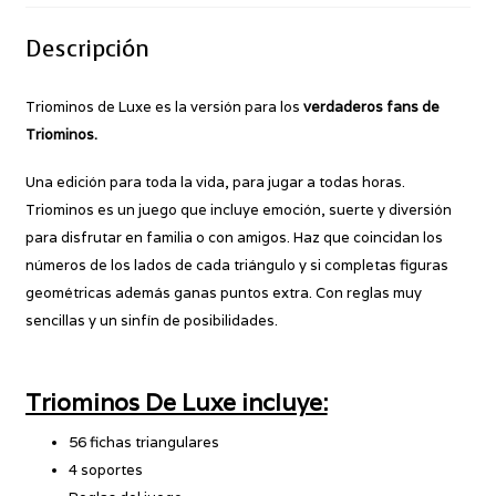
Descripción
Triominos de Luxe es la versión para los
verdaderos fans de
Triominos.
Una edición para toda la vida, para jugar a todas horas.
Triominos es un juego que incluye emoción, suerte y diversión
para disfrutar en familia o con amigos. Haz que coincidan los
números de los lados de cada triángulo y si completas figuras
geométricas además ganas puntos extra. Con reglas muy
sencillas y un sinfín de posibilidades.
Triominos De Luxe incluye:
56 fichas triangulares
4 soportes