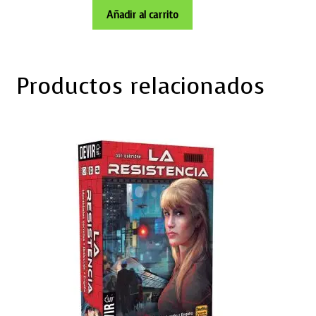
Añadir al carrito
Productos relacionados