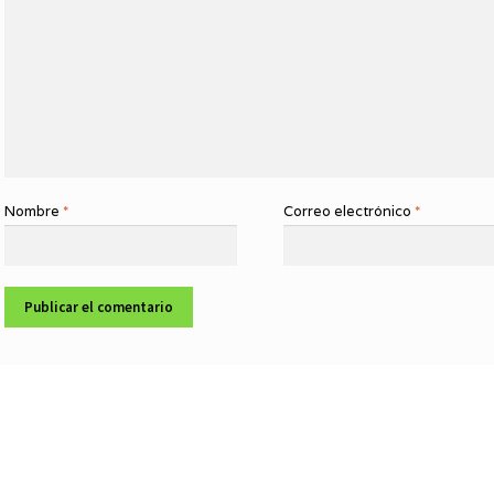
Nombre
*
Correo electrónico
*